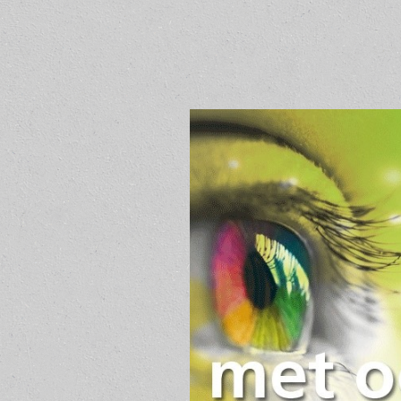
De Kopieerder