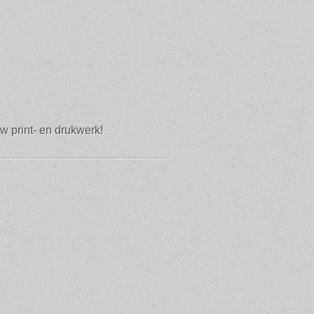
w print- en drukwerk!